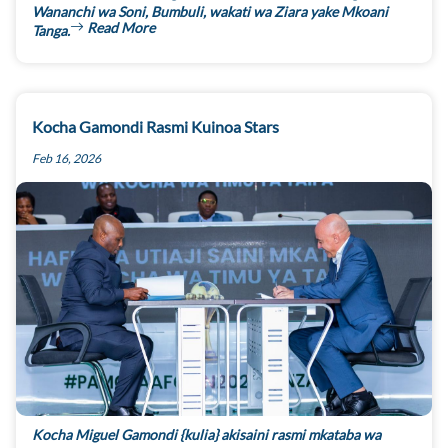
Wananchi wa Soni, Bumbuli, wakati wa Ziara yake Mkoani
Read More
Tanga.
Kocha Gamondi Rasmi Kuinoa Stars
Feb 16, 2026
Kocha Miguel Gamondi {kulia} akisaini rasmi mkataba wa