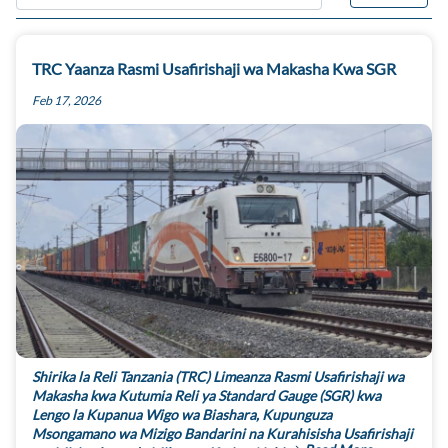
TRC Yaanza Rasmi Usafirishaji wa Makasha Kwa SGR
Feb 17, 2026
Shirika la Reli Tanzania (TRC) Limeanza Rasmi Usafirishaji wa
Makasha kwa Kutumia Reli ya Standard Gauge (SGR) kwa
Lengo la Kupanua Wigo wa Biashara, Kupunguza
Msongamano wa Mizigo Bandarini na Kurahisisha Usafirishaji