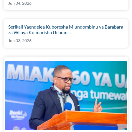
Jun 04, 2026
Serikali Yaendelea Kuboresha Miundombinu ya Barabara
za Wilaya Kuimarisha Uchumi...
Jun 03, 2026