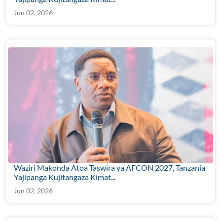
Jun 02, 2026
Waziri Makonda Atoa Taswira ya AFCON 2027, Tanzania
Yajipanga Kujitangaza Kimat...
Jun 02, 2026