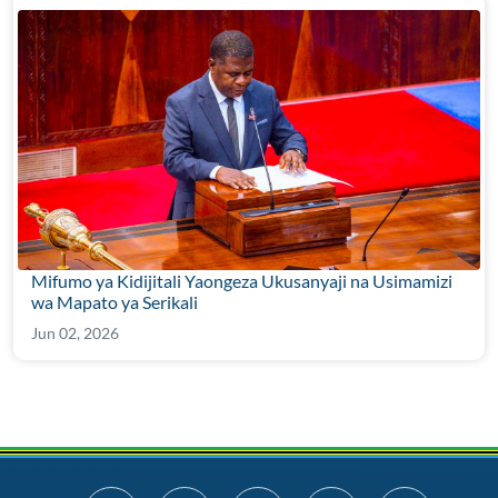
Mifumo ya Kidijitali Yaongeza Ukusanyaji na Usimamizi
wa Mapato ya Serikali
Jun 02, 2026