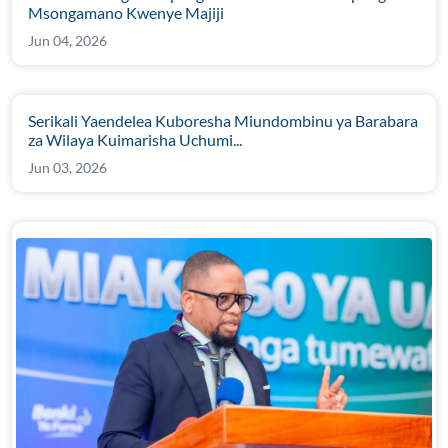
Msongamano Kwenye Majiji
Jun 04, 2026
Serikali Yaendelea Kuboresha Miundombinu ya Barabara
za Wilaya Kuimarisha Uchumi...
Jun 03, 2026