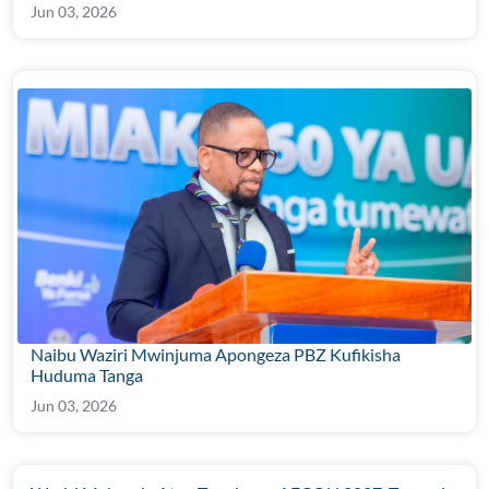
Jun 03, 2026
Naibu Waziri Mwinjuma Apongeza PBZ Kufikisha
Huduma Tanga
Jun 03, 2026