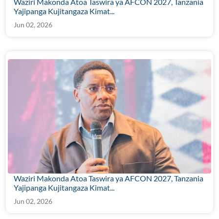
Waziri Makonda Atoa Taswira ya AFCON 2027, Tanzania
Yajipanga Kujitangaza Kimat...
Jun 02, 2026
Waziri Makonda Atoa Taswira ya AFCON 2027, Tanzania
Yajipanga Kujitangaza Kimat...
Jun 02, 2026