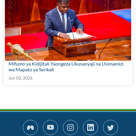
Mifumo ya Kidijitali Yaongeza Ukusanyaji na Usimamizi
wa Mapato ya Serikali
Jun 02, 2026