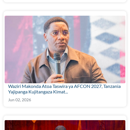
Waziri Makonda Atoa Taswira ya AFCON 2027, Tanzania
Yajipanga Kujitangaza Kimat...
Jun 02, 2026