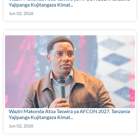
Yajipanga Kujitangaza Kimat...
Jun 02, 2026
Waziri Makonda Atoa Taswira ya AFCON 2027, Tanzania
Yajipanga Kujitangaza Kimat...
Jun 02, 2026