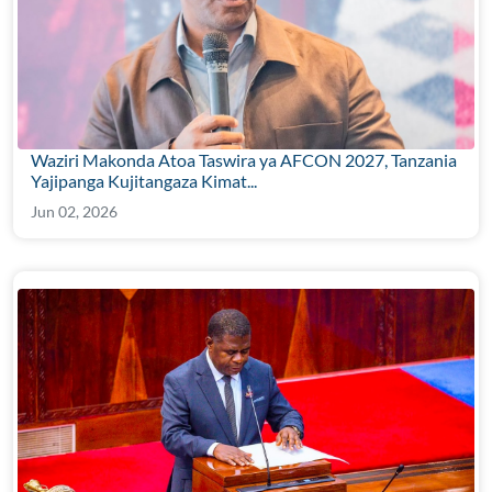
Waziri Makonda Atoa Taswira ya AFCON 2027, Tanzania
Yajipanga Kujitangaza Kimat...
Jun 02, 2026