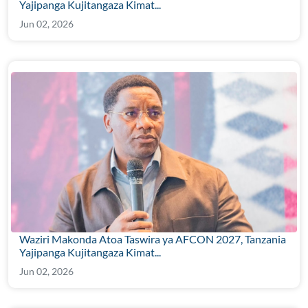
Yajipanga Kujitangaza Kimat...
Jun 02, 2026
Waziri Makonda Atoa Taswira ya AFCON 2027, Tanzania
Yajipanga Kujitangaza Kimat...
Jun 02, 2026