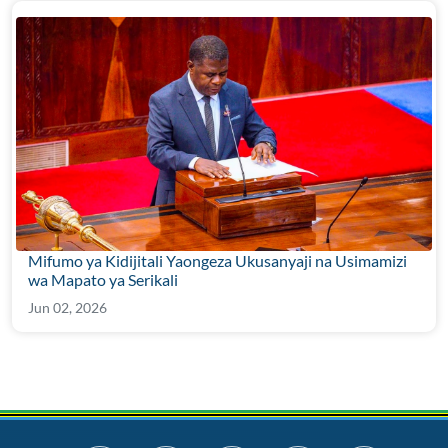
Mifumo ya Kidijitali Yaongeza Ukusanyaji na Usimamizi
wa Mapato ya Serikali
Jun 02, 2026