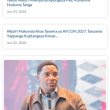
Huduma Tanga
Jun 03, 2026
Waziri Makonda Atoa Taswira ya AFCON 2027, Tanzania
Yajipanga Kujitangaza Kimat...
Jun 02, 2026