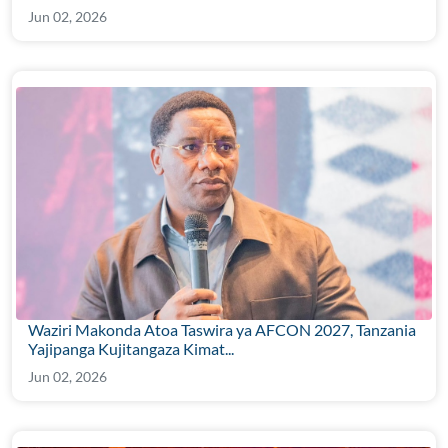
Jun 02, 2026
Waziri Makonda Atoa Taswira ya AFCON 2027, Tanzania
Yajipanga Kujitangaza Kimat...
Jun 02, 2026