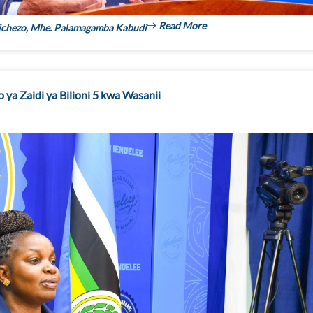
Read More
Michezo, Mhe. Palamagamba Kabudi
a Zaidi ya Bilioni 5 kwa Wasanii