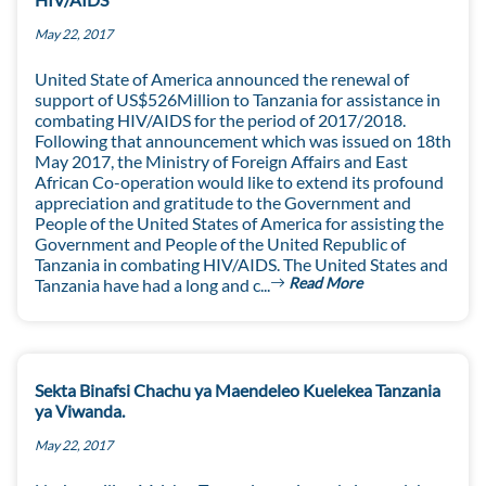
May 22, 2017
United State of America announced the renewal of
support of US$526Million to Tanzania for assistance in
combating HIV/AIDS for the period of 2017/2018.
Following that announcement which was issued on 18th
May 2017, the Ministry of Foreign Affairs and East
African Co-operation would like to extend its profound
appreciation and gratitude to the Government and
People of the United States of America for assisting the
Government and People of the United Republic of
Tanzania in combating HIV/AIDS. The United States and
Read More
Tanzania have had a long and c...
Sekta Binafsi Chachu ya Maendeleo Kuelekea Tanzania
ya Viwanda.
May 22, 2017