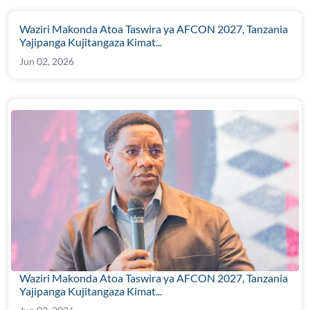
Waziri Makonda Atoa Taswira ya AFCON 2027, Tanzania
Yajipanga Kujitangaza Kimat...
Jun 02, 2026
Waziri Makonda Atoa Taswira ya AFCON 2027, Tanzania
Yajipanga Kujitangaza Kimat...