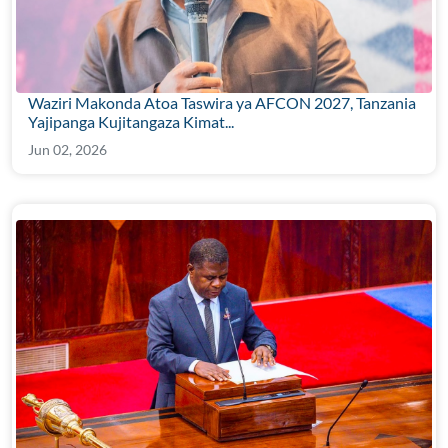
Waziri Makonda Atoa Taswira ya AFCON 2027, Tanzania
Yajipanga Kujitangaza Kimat...
Jun 02, 2026