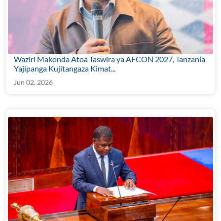
Waziri Makonda Atoa Taswira ya AFCON 2027, Tanzania
Yajipanga Kujitangaza Kimat...
Jun 02, 2026