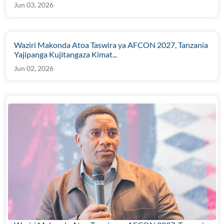
Jun 03, 2026
Waziri Makonda Atoa Taswira ya AFCON 2027, Tanzania
Yajipanga Kujitangaza Kimat...
Jun 02, 2026