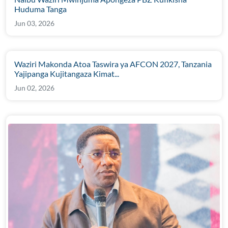
Huduma Tanga
Jun 03, 2026
Waziri Makonda Atoa Taswira ya AFCON 2027, Tanzania
Yajipanga Kujitangaza Kimat...
Jun 02, 2026