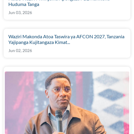
Huduma Tanga
Jun 03, 2026
Waziri Makonda Atoa Taswira ya AFCON 2027, Tanzania
Yajipanga Kujitangaza Kimat...
Jun 02, 2026