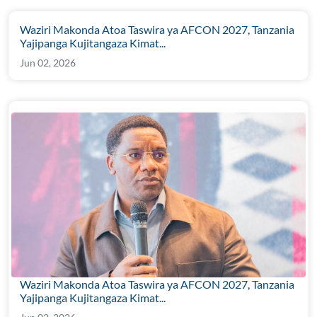
Waziri Makonda Atoa Taswira ya AFCON 2027, Tanzania
Yajipanga Kujitangaza Kimat...
Jun 02, 2026
Waziri Makonda Atoa Taswira ya AFCON 2027, Tanzania
Yajipanga Kujitangaza Kimat...