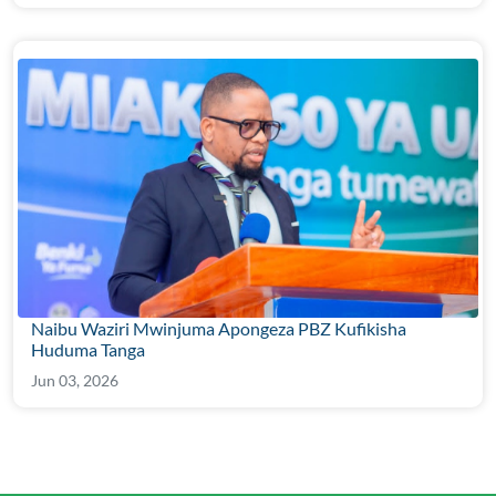
Naibu Waziri Mwinjuma Apongeza PBZ Kufikisha
Huduma Tanga
Jun 03, 2026