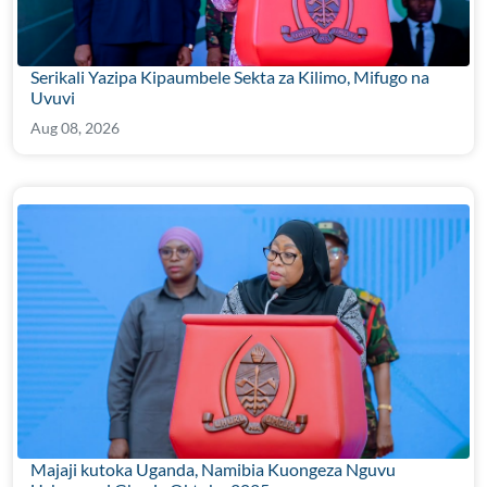
Serikali Yazipa Kipaumbele Sekta za Kilimo, Mifugo na
Uvuvi
Aug 08, 2026
Majaji kutoka Uganda, Namibia Kuongeza Nguvu