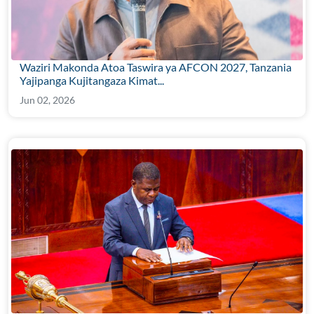
Waziri Makonda Atoa Taswira ya AFCON 2027, Tanzania
Yajipanga Kujitangaza Kimat...
Jun 02, 2026