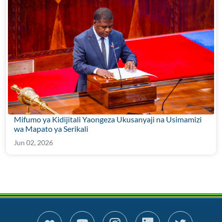
Mifumo ya Kidijitali Yaongeza Ukusanyaji na Usimamizi
wa Mapato ya Serikali
Jun 02, 2026