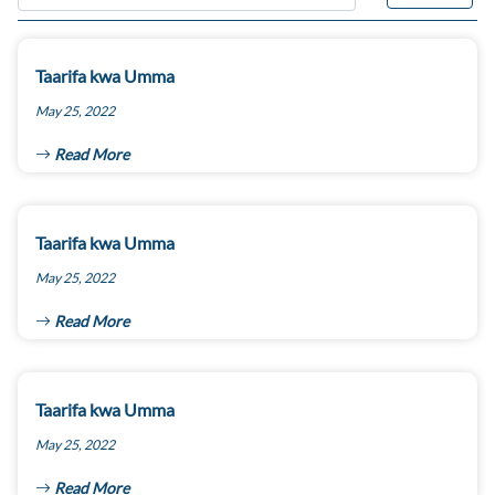
Taarifa kwa Umma
May 25, 2022
Read More
Taarifa kwa Umma
May 25, 2022
Read More
Taarifa kwa Umma
May 25, 2022
Read More