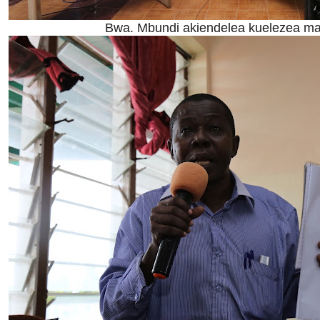
Bwa. Mbundi akiendelea kuelezea ma