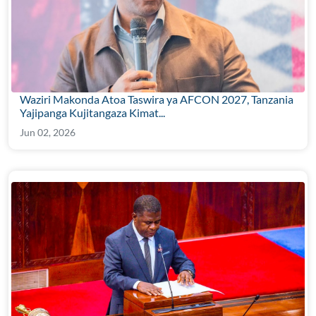
Waziri Makonda Atoa Taswira ya AFCON 2027, Tanzania
Yajipanga Kujitangaza Kimat...
Jun 02, 2026