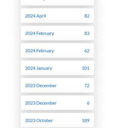
2024 April
82
2024 February
83
2024 February
62
2024 January
101
2023 December
72
2023 December
6
2023 October
189