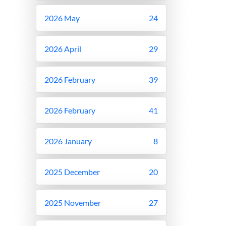
2026 May
24
2026 April
29
2026 February
39
2026 February
41
2026 January
8
2025 December
20
2025 November
27